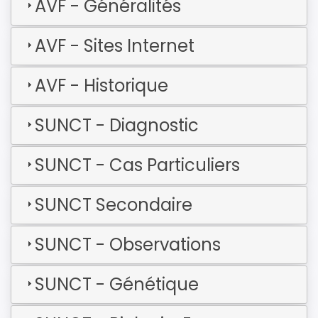
AVF - Généralités
AVF - Sites Internet
AVF - Historique
SUNCT - Diagnostic
SUNCT - Cas Particuliers
SUNCT Secondaire
SUNCT - Observations
SUNCT - Génétique