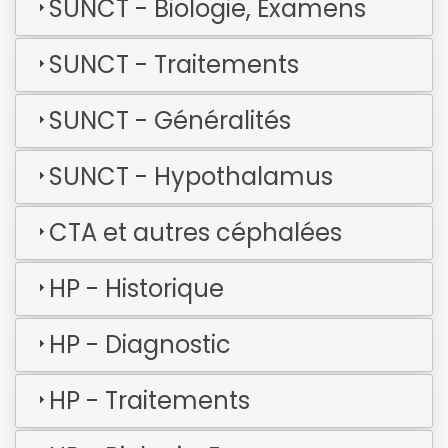
SUNCT - Biologie, Examens
SUNCT - Traitements
SUNCT - Généralités
SUNCT - Hypothalamus
CTA et autres céphalées
HP - Historique
HP - Diagnostic
HP - Traitements