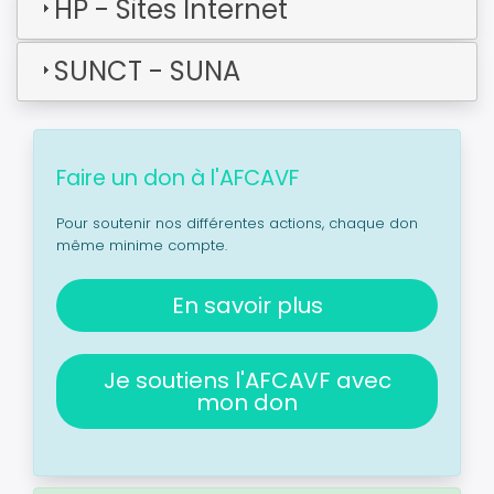
HP - Sites Internet
SUNCT - SUNA
Faire un don à l'AFCAVF
Pour soutenir nos différentes actions, chaque don
même minime compte.
En savoir plus
Je soutiens l'AFCAVF avec
mon don