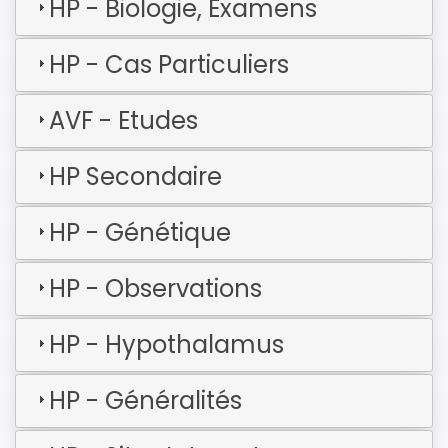
HP - Biologie, Examens
HP - Cas Particuliers
AVF - Etudes
HP Secondaire
HP - Génétique
HP - Observations
HP - Hypothalamus
HP - Généralités