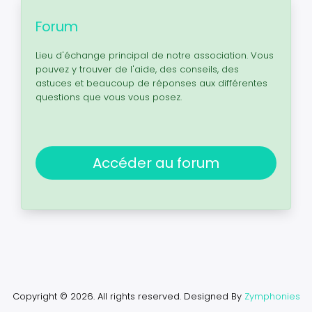
Forum
Lieu d'échange principal de notre association. Vous
pouvez y trouver de l'aide, des conseils, des
astuces et beaucoup de réponses aux différentes
questions que vous vous posez.
Accéder au forum
Copyright © 2026. All rights reserved.
Designed By
Zymphonies