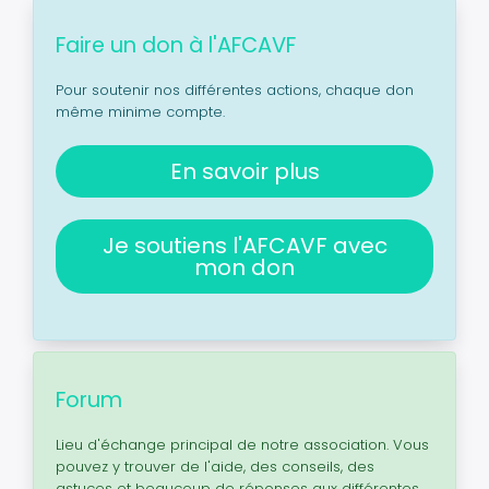
Faire un don à l'AFCAVF
Pour soutenir nos différentes actions, chaque don
même minime compte.
En savoir plus
Je soutiens l'AFCAVF avec
mon don
Forum
Lieu d'échange principal de notre association. Vous
pouvez y trouver de l'aide, des conseils, des
astuces et beaucoup de réponses aux différentes