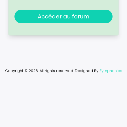
Accéder au forum
Copyright © 2026. All rights reserved.
Designed By
Zymphonies