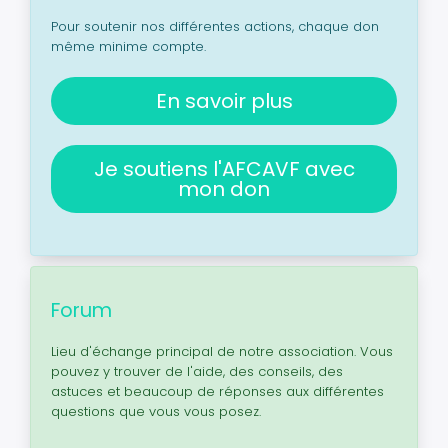
Pour soutenir nos différentes actions, chaque don
même minime compte.
En savoir plus
Je soutiens l'AFCAVF avec
mon don
Forum
Lieu d'échange principal de notre association. Vous
pouvez y trouver de l'aide, des conseils, des
astuces et beaucoup de réponses aux différentes
questions que vous vous posez.