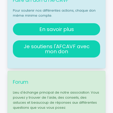
Faire un don à l'AFCAVF
Pour soutenir nos différentes actions, chaque don
même minime compte.
En savoir plus
Je soutiens l'AFCAVF avec
mon don
Forum
Lieu d'échange principal de notre association. Vous
pouvez y trouver de l'aide, des conseils, des
astuces et beaucoup de réponses aux différentes
questions que vous vous posez.