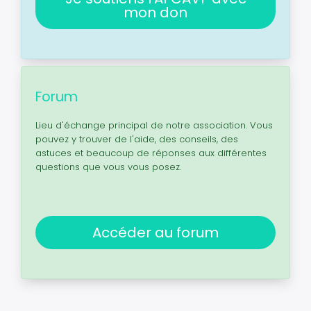
mon don
Forum
Lieu d'échange principal de notre association. Vous
pouvez y trouver de l'aide, des conseils, des
astuces et beaucoup de réponses aux différentes
questions que vous vous posez.
Accéder au forum