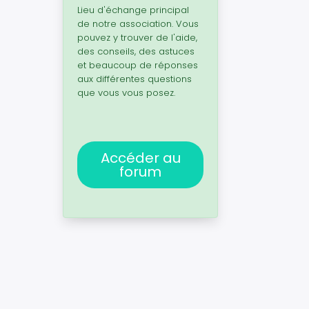
Lieu d'échange principal
de notre association. Vous
pouvez y trouver de l'aide,
des conseils, des astuces
et beaucoup de réponses
aux différentes questions
que vous vous posez.
Accéder au
forum