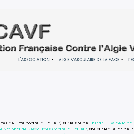
L'ASSOCIATION
ALGIE VASCULAIRE DE LA FACE
RE
+
+
és de LUtte contre la Douleur) sur le site de l'
Institut UPSA de la do
e National de Ressources Contre la Douleur
, site sur lequel on peut