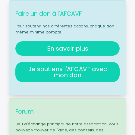
Faire un don à l'AFCAVF
Pour soutenir nos différentes actions, chaque don
même minime compte.
En savoir plus
Je soutiens l'AFCAVF avec
mon don
Forum
Lieu d'échange principal de notre association. Vous
pouvez y trouver de l'aide, des conseils, des