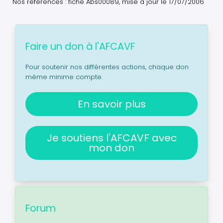
Nos références : fiche Abs00089, mise à jour le 17/07/2006
Faire un don à l'AFCAVF
Pour soutenir nos différentes actions, chaque don
même minime compte.
En savoir plus
Je soutiens l'AFCAVF avec
mon don
Forum