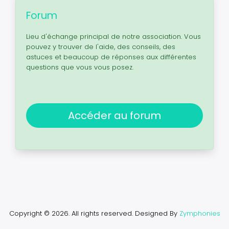
Forum
Lieu d'échange principal de notre association. Vous
pouvez y trouver de l'aide, des conseils, des
astuces et beaucoup de réponses aux différentes
questions que vous vous posez.
Accéder au forum
Copyright © 2026. All rights reserved.
Designed By
Zymphonies