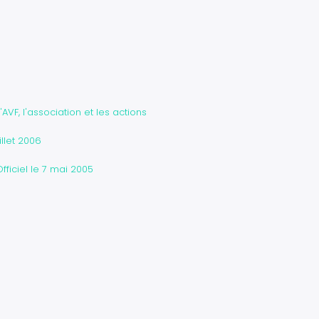
l'AVF, l'association et les actions
llet 2006
fficiel le 7 mai 2005