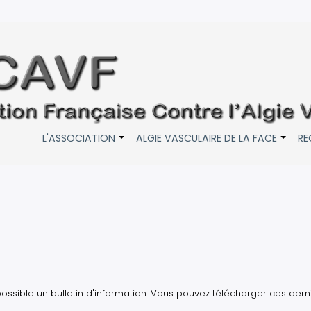
L'ASSOCIATION
ALGIE VASCULAIRE DE LA FACE
RE
+
+
ossible un bulletin d'information. Vous pouvez télécharger ces derni