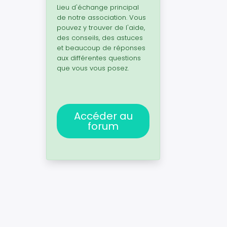
Lieu d'échange principal
de notre association. Vous
pouvez y trouver de l'aide,
des conseils, des astuces
et beaucoup de réponses
aux différentes questions
que vous vous posez.
Accéder au
forum