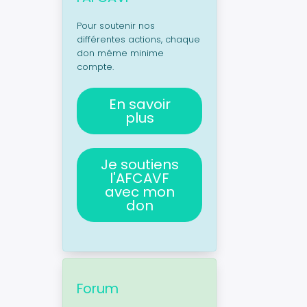
Pour soutenir nos
différentes actions, chaque
don même minime
compte.
En savoir
plus
Je soutiens
l'AFCAVF
avec mon
don
Forum