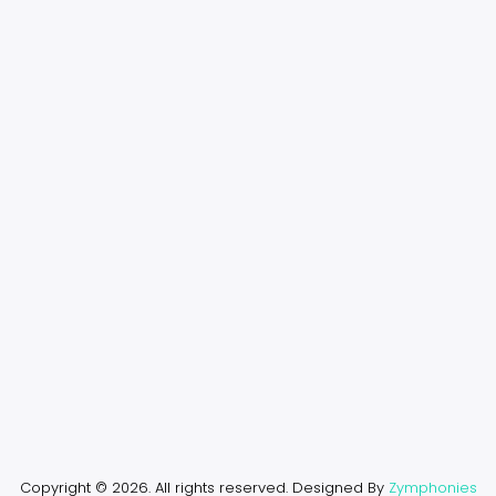
Copyright © 2026. All rights reserved.
Designed By
Zymphonies