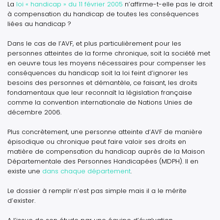
La
loi « handicap » du 11 février 2005
n’affirme-t-elle pas le droit
à compensation du handicap de toutes les conséquences
liées au handicap ?
Dans le cas de l’AVF, et plus particulièrement pour les
personnes atteintes de la forme chronique, soit la société met
en oeuvre tous les moyens nécessaires pour compenser les
conséquences du handicap soit la loi feint d’ignorer les
besoins des personnes et démantèle, ce faisant, les droits
fondamentaux que leur reconnaît la législation française
comme la convention internationale de Nations Unies de
décembre 2006.
Plus concrètement, une personne atteinte d’AVF de manière
épisodique ou chronique peut faire valoir ses droits en
matière de compensation du handicap auprès de la Maison
Départementale des Personnes Handicapées (MDPH). Il en
existe une
dans chaque département
.
Le dossier à remplir n’est pas simple mais il a le mérite
d’exister.