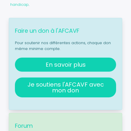
handicap
.
Faire un don à l'AFCAVF
Pour soutenir nos différentes actions, chaque don
même minime compte.
En savoir plus
Je soutiens l'AFCAVF avec
mon don
Forum