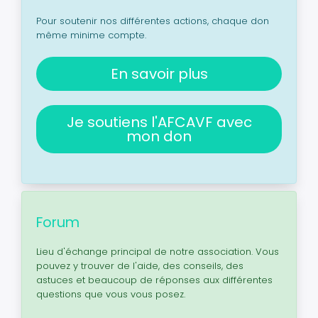
Pour soutenir nos différentes actions, chaque don
même minime compte.
En savoir plus
Je soutiens l'AFCAVF avec
mon don
Forum
Lieu d'échange principal de notre association. Vous
pouvez y trouver de l'aide, des conseils, des
astuces et beaucoup de réponses aux différentes
questions que vous vous posez.