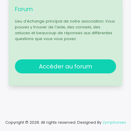
Forum
Lieu d'échange principal de notre association. Vous
pouvez y trouver de l'aide, des conseils, des
astuces et beaucoup de réponses aux différentes
questions que vous vous posez.
Accéder au forum
Copyright © 2026. All rights reserved.
Designed By
Zymphonies