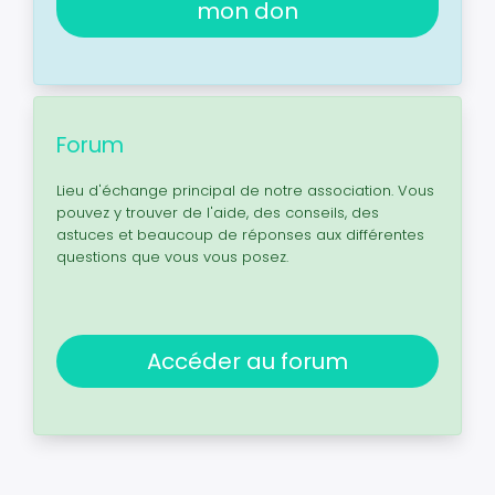
mon don
Forum
Lieu d'échange principal de notre association. Vous
pouvez y trouver de l'aide, des conseils, des
astuces et beaucoup de réponses aux différentes
questions que vous vous posez.
Accéder au forum