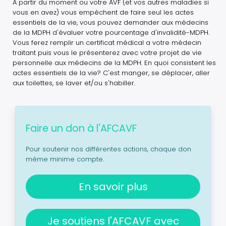
A partir du moment ou votre AVF (et vos autres maladies si
vous en avez) vous empêchent de faire seul les actes
essentiels de la vie, vous pouvez demander aux médecins
de la MDPH d'évaluer votre pourcentage d'invalidité-MDPH.
Vous ferez remplir un certificat médical a votre médecin
traitant puis vous le présenterez avec votre projet de vie
personnelle aux médecins de la MDPH. En quoi consistent les
actes essentiels de la vie? C'est manger, se déplacer, aller
aux toilettes, se laver et/ou s'habiller.
Faire un don à l'AFCAVF
Pour soutenir nos différentes actions, chaque don
même minime compte.
En savoir plus
Je soutiens l'AFCAVF avec