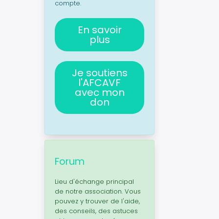
compte.
En savoir
plus
Je soutiens
l'AFCAVF
avec mon
don
Forum
Lieu d'échange principal
de notre association. Vous
pouvez y trouver de l'aide,
des conseils, des astuces