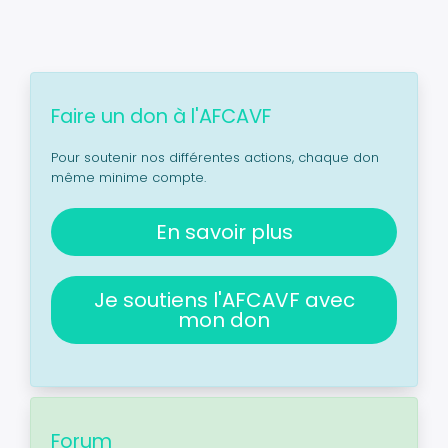
Faire un don à l'AFCAVF
Pour soutenir nos différentes actions, chaque don
même minime compte.
En savoir plus
Je soutiens l'AFCAVF avec
mon don
Forum