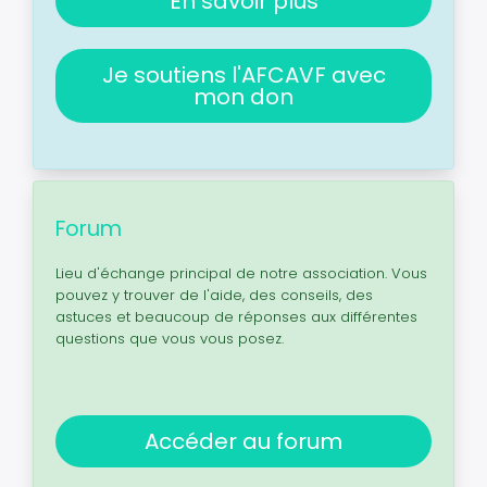
En savoir plus
Je soutiens l'AFCAVF avec
mon don
Forum
Lieu d'échange principal de notre association. Vous
pouvez y trouver de l'aide, des conseils, des
astuces et beaucoup de réponses aux différentes
questions que vous vous posez.
Accéder au forum