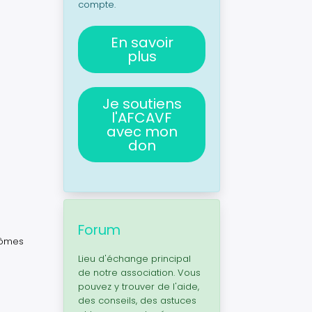
compte.
En savoir
plus
Je soutiens
l'AFCAVF
avec mon
don
Forum
tômes
Lieu d'échange principal
de notre association. Vous
pouvez y trouver de l'aide,
des conseils, des astuces