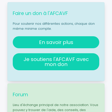
Faire un don à l'AFCAVF
Pour soutenir nos différentes actions, chaque don
même minime compte.
En savoir plus
Je soutiens l'AFCAVF avec
mon don
Forum
Lieu d'échange principal de notre association. Vous
pouvez y trouver de l'aide, des conseils, des