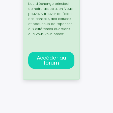
Lieu d'échange principal
de notre association. Vous
pouvez y trouver de l'aide,
des conseils, des astuces
et beaucoup de réponses
aux différentes questions
que vous vous posez.
Accéder au
forum