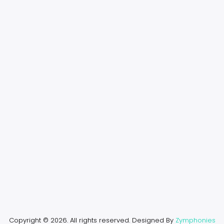
Copyright © 2026. All rights reserved.
Designed By
Zymphonies