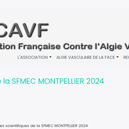
L'ASSOCIATION
ALGIE VASCULAIRE DE LA FACE
RE
+
+
e la SFMEC MONTPELLIER 2024
es scientifiques de la SFMEC MONTPELLIER 2024