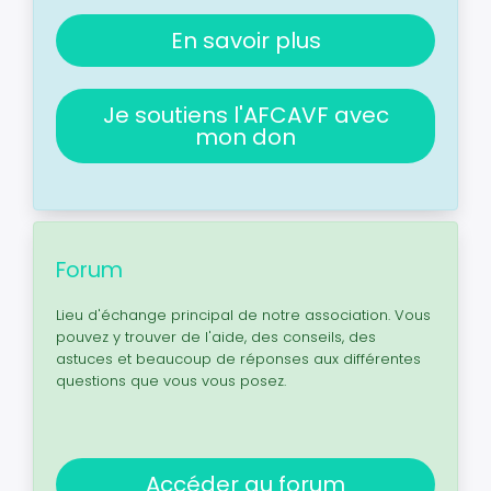
En savoir plus
Je soutiens l'AFCAVF avec
mon don
Forum
Lieu d'échange principal de notre association. Vous
pouvez y trouver de l'aide, des conseils, des
astuces et beaucoup de réponses aux différentes
questions que vous vous posez.
Accéder au forum