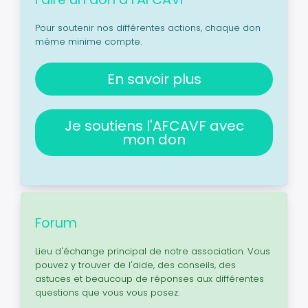
Pour soutenir nos différentes actions, chaque don
même minime compte.
En savoir plus
Je soutiens l'AFCAVF avec
mon don
Forum
Lieu d'échange principal de notre association. Vous
pouvez y trouver de l'aide, des conseils, des
astuces et beaucoup de réponses aux différentes
questions que vous vous posez.