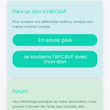
Faire un don à l'AFCAVF
Pour soutenir nos différentes actions, chaque don
même minime compte.
En savoir plus
Je soutiens l'AFCAVF avec
mon don
Forum
Lieu d'échange principal de notre association. Vous
pouvez y trouver de l'aide, des conseils, des