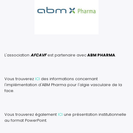
L'association
AFCAVF
est partenaire avec
ABM PHARMA
.
Vous trouverez
ICI
des informations concernant
l'implémentation d'ABM Pharma pour l'algie vasculaire de la
face.
Vous trouverez également
ICI
une présentation institutionnelle
au format PowerPoint.