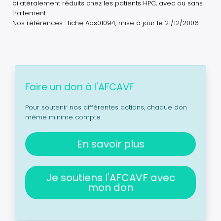
bilatéralement réduits chez les patients HPC, avec ou sans
traitement.
Nos références : fiche Abs01094, mise à jour le 21/12/2006
Faire un don à l'AFCAVF
Pour soutenir nos différentes actions, chaque don
même minime compte.
En savoir plus
Je soutiens l'AFCAVF avec
mon don