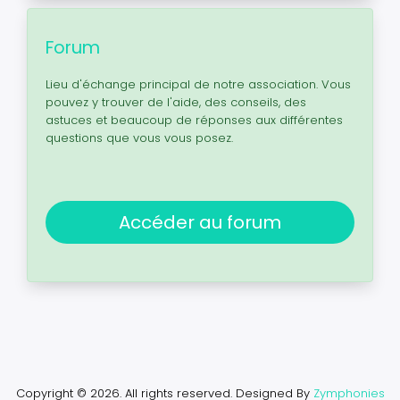
Forum
Lieu d'échange principal de notre association. Vous
pouvez y trouver de l'aide, des conseils, des
astuces et beaucoup de réponses aux différentes
questions que vous vous posez.
Accéder au forum
Copyright © 2026. All rights reserved.
Designed By
Zymphonies