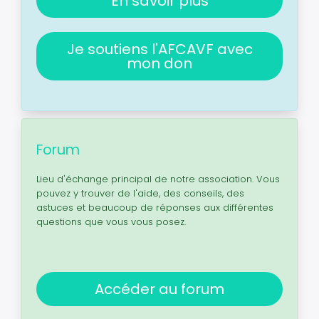
En savoir plus
Je soutiens l'AFCAVF avec
mon don
Forum
Lieu d'échange principal de notre association. Vous
pouvez y trouver de l'aide, des conseils, des
astuces et beaucoup de réponses aux différentes
questions que vous vous posez.
Accéder au forum