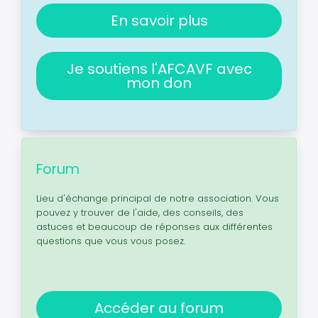
En savoir plus
Je soutiens l'AFCAVF avec
mon don
Forum
Lieu d'échange principal de notre association. Vous
pouvez y trouver de l'aide, des conseils, des
astuces et beaucoup de réponses aux différentes
questions que vous vous posez.
Accéder au forum