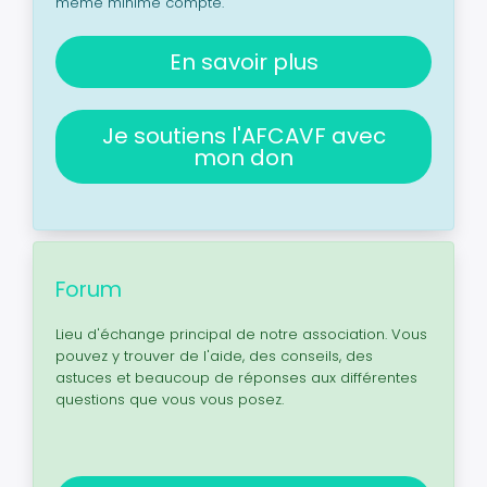
même minime compte.
En savoir plus
Je soutiens l'AFCAVF avec
mon don
Forum
Lieu d'échange principal de notre association. Vous
pouvez y trouver de l'aide, des conseils, des
astuces et beaucoup de réponses aux différentes
questions que vous vous posez.