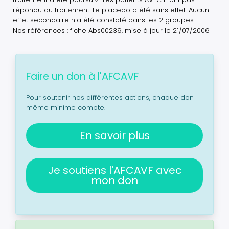
répondu au traitement. Le placebo a été sans effet. Aucun
effet secondaire n'a été constaté dans les 2 groupes.
Nos références : fiche Abs00239, mise à jour le 21/07/2006
Faire un don à l'AFCAVF
Pour soutenir nos différentes actions, chaque don
même minime compte.
En savoir plus
Je soutiens l'AFCAVF avec
mon don