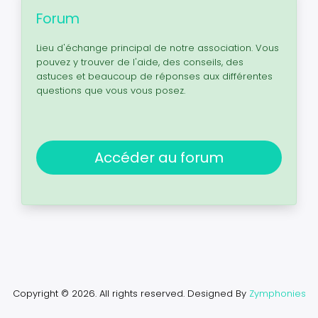
Forum
Lieu d'échange principal de notre association. Vous
pouvez y trouver de l'aide, des conseils, des
astuces et beaucoup de réponses aux différentes
questions que vous vous posez.
Accéder au forum
Copyright © 2026. All rights reserved.
Designed By
Zymphonies