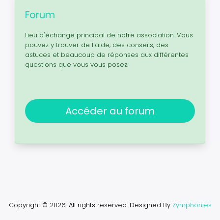
Forum
Lieu d'échange principal de notre association. Vous
pouvez y trouver de l'aide, des conseils, des
astuces et beaucoup de réponses aux différentes
questions que vous vous posez.
Accéder au forum
Copyright © 2026. All rights reserved.
Designed By
Zymphonies