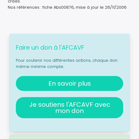
crises.
Nos références : fiche Abs00876, mise à jour le 26/11/2006
Faire un don à l'AFCAVF
Pour soutenir nos différentes actions, chaque don
même minime compte.
En savoir plus
Je soutiens l'AFCAVF avec
mon don