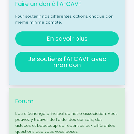
Faire un don à l'AFCAVF
Pour soutenir nos différentes actions, chaque don
même minime compte.
En savoir plus
Je soutiens l'AFCAVF avec
mon don
Forum
Lieu d'échange principal de notre association. Vous
pouvez y trouver de l'aide, des conseils, des
astuces et beaucoup de réponses aux différentes
questions que vous vous posez.