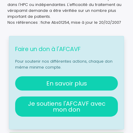
dans l'HPC ou indépendantes. L'efficacité du traitement au
vérapamil demande a être vérifiée sur un nombre plus
important de patients.
Nos références : fiche Abs01254, mise à jour le 20/02/2007
Faire un don à l'AFCAVF
Pour soutenir nos différentes actions, chaque don
même minime compte.
En savoir plus
Je soutiens l'AFCAVF avec
mon don