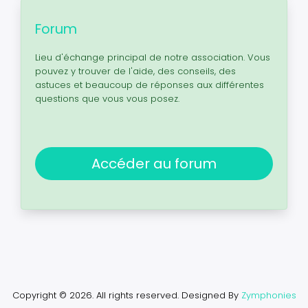
Forum
Lieu d'échange principal de notre association. Vous
pouvez y trouver de l'aide, des conseils, des
astuces et beaucoup de réponses aux différentes
questions que vous vous posez.
Accéder au forum
Copyright © 2026. All rights reserved.
Designed By
Zymphonies