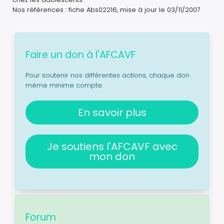
Nos références : fiche Abs02216, mise à jour le 03/11/2007
Faire un don à l'AFCAVF
Pour soutenir nos différentes actions, chaque don
même minime compte.
En savoir plus
Je soutiens l'AFCAVF avec
mon don
Forum