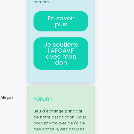
compte.
En savoir
plus
Je soutiens
l'AFCAVF
avec mon
don
nétique
Forum
Lieu d'échange principal
de notre association. Vous
pouvez y trouver de l'aide,
des conseils, des astuces