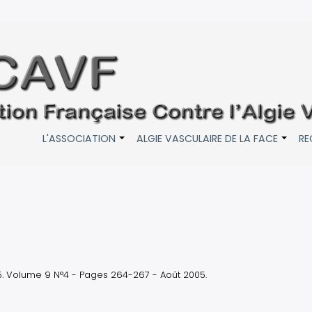
L'ASSOCIATION
ALGIE VASCULAIRE DE LA FACE
RE
+
+
. Volume 9 N°4 - Pages 264-267 - Août 2005.