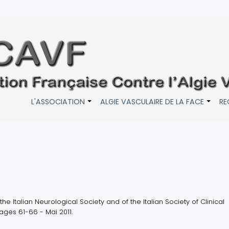
L'ASSOCIATION
ALGIE VASCULAIRE DE LA FACE
RE
+
+
 the Italian Neurological Society and of the Italian Society of Clinical
ges 61-66 - Mai 2011.