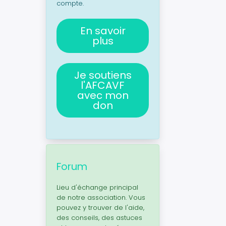
compte.
En savoir
plus
Je soutiens
l'AFCAVF
avec mon
don
Forum
Lieu d'échange principal
de notre association. Vous
pouvez y trouver de l'aide,
des conseils, des astuces