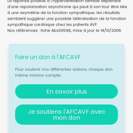
La réponse positive à l'hyperventilation semble dépendre
d'une repolarisation asynchrone qui peut à son tour être liée
à une asymétrie de la fonction sympathique; les résultats
semblent suggèrer une possible latéralisation de la fonction
sympathique cardiaque chez les patients AVF.
Nos références : fiche Abs00598, mise à jour le 14/10/2006
Faire un don à l'AFCAVF
Pour soutenir nos différentes actions, chaque don
même minime compte.
En savoir plus
Je soutiens l'AFCAVF avec
mon don