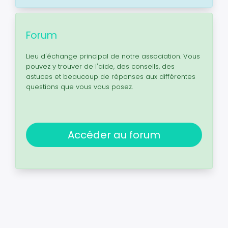
Forum
Lieu d'échange principal de notre association. Vous
pouvez y trouver de l'aide, des conseils, des
astuces et beaucoup de réponses aux différentes
questions que vous vous posez.
Accéder au forum