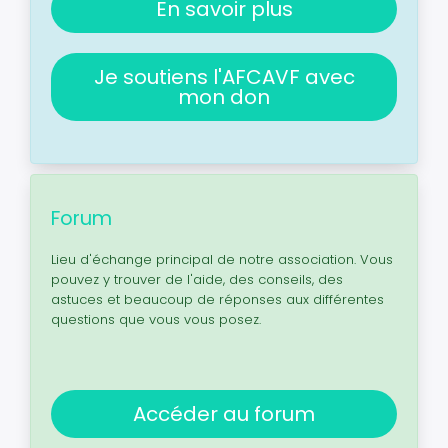
En savoir plus
Je soutiens l'AFCAVF avec
mon don
Forum
Lieu d'échange principal de notre association. Vous
pouvez y trouver de l'aide, des conseils, des
astuces et beaucoup de réponses aux différentes
questions que vous vous posez.
Accéder au forum