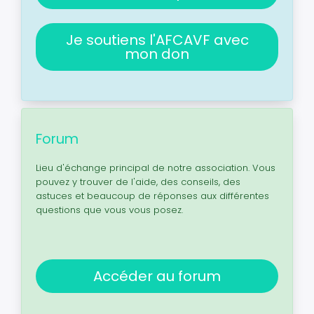
Je soutiens l'AFCAVF avec
mon don
Forum
Lieu d'échange principal de notre association. Vous
pouvez y trouver de l'aide, des conseils, des
astuces et beaucoup de réponses aux différentes
questions que vous vous posez.
Accéder au forum