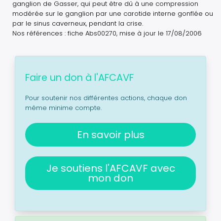
ganglion de Gasser, qui peut être dû à une compression
modérée sur le ganglion par une carotide interne gonflée ou
par le sinus caverneux, pendant la crise.
Nos références : fiche Abs00270, mise à jour le 17/08/2006
Faire un don à l'AFCAVF
Pour soutenir nos différentes actions, chaque don
même minime compte.
En savoir plus
Je soutiens l'AFCAVF avec
mon don