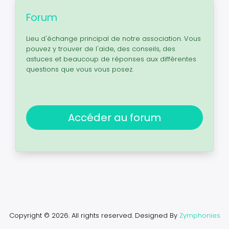
Forum
Lieu d'échange principal de notre association. Vous
pouvez y trouver de l'aide, des conseils, des
astuces et beaucoup de réponses aux différentes
questions que vous vous posez.
Accéder au forum
Copyright © 2026. All rights reserved.
Designed By
Zymphonies