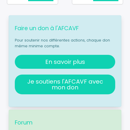
Faire un don à l'AFCAVF
Pour soutenir nos différentes actions, chaque don
même minime compte.
En savoir plus
Je soutiens l'AFCAVF avec
mon don
Forum